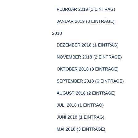
FEBRUAR 2019 (1 EINTRAG)
JANUAR 2019 (3 EINTRÄGE)
2018
DEZEMBER 2018 (1 EINTRAG)
NOVEMBER 2018 (2 EINTRÄGE)
OKTOBER 2018 (3 EINTRÄGE)
SEPTEMBER 2018 (6 EINTRÄGE)
AUGUST 2018 (2 EINTRÄGE)
JULI 2018 (1 EINTRAG)
JUNI 2018 (1 EINTRAG)
MAI 2018 (3 EINTRÄGE)