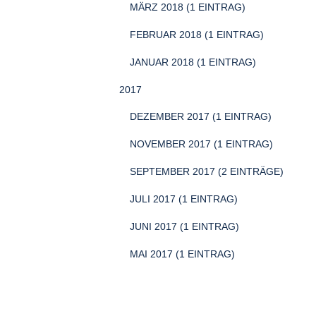
MÄRZ 2018 (1 EINTRAG)
FEBRUAR 2018 (1 EINTRAG)
JANUAR 2018 (1 EINTRAG)
2017
DEZEMBER 2017 (1 EINTRAG)
NOVEMBER 2017 (1 EINTRAG)
SEPTEMBER 2017 (2 EINTRÄGE)
JULI 2017 (1 EINTRAG)
JUNI 2017 (1 EINTRAG)
MAI 2017 (1 EINTRAG)