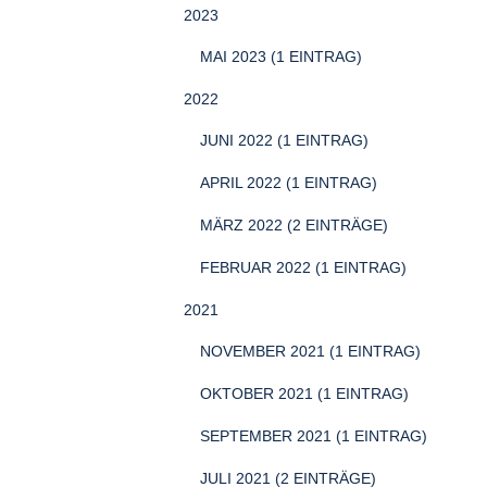
2023
MAI 2023 (1 EINTRAG)
2022
JUNI 2022 (1 EINTRAG)
APRIL 2022 (1 EINTRAG)
MÄRZ 2022 (2 EINTRÄGE)
FEBRUAR 2022 (1 EINTRAG)
2021
NOVEMBER 2021 (1 EINTRAG)
OKTOBER 2021 (1 EINTRAG)
SEPTEMBER 2021 (1 EINTRAG)
JULI 2021 (2 EINTRÄGE)