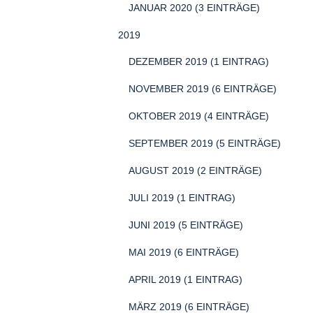
JANUAR 2020 (3 EINTRÄGE)
2019
DEZEMBER 2019 (1 EINTRAG)
NOVEMBER 2019 (6 EINTRÄGE)
OKTOBER 2019 (4 EINTRÄGE)
SEPTEMBER 2019 (5 EINTRÄGE)
AUGUST 2019 (2 EINTRÄGE)
JULI 2019 (1 EINTRAG)
JUNI 2019 (5 EINTRÄGE)
MAI 2019 (6 EINTRÄGE)
APRIL 2019 (1 EINTRAG)
MÄRZ 2019 (6 EINTRÄGE)