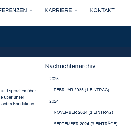
FERENZEN
KARRIERE
KONTAKT
Nachrichtenarchiv
2025
FEBRUAR 2025 (1 EINTRAG)
t und sprachen über
se über unser
2024
ssanten Kandidaten.
NOVEMBER 2024 (1 EINTRAG)
SEPTEMBER 2024 (3 EINTRÄGE)