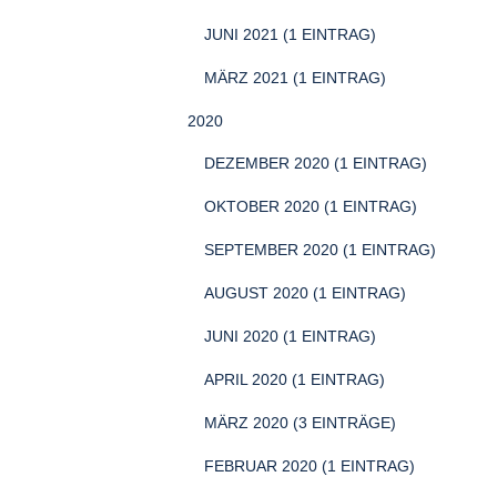
JUNI 2021 (1 EINTRAG)
MÄRZ 2021 (1 EINTRAG)
2020
DEZEMBER 2020 (1 EINTRAG)
OKTOBER 2020 (1 EINTRAG)
SEPTEMBER 2020 (1 EINTRAG)
AUGUST 2020 (1 EINTRAG)
JUNI 2020 (1 EINTRAG)
APRIL 2020 (1 EINTRAG)
MÄRZ 2020 (3 EINTRÄGE)
FEBRUAR 2020 (1 EINTRAG)