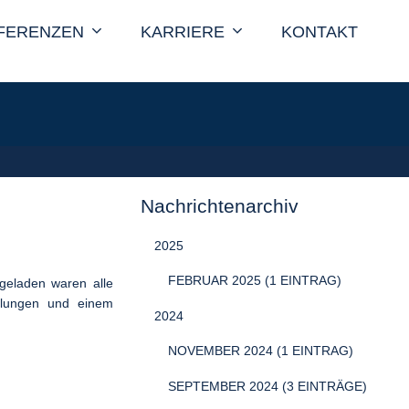
FERENZEN
KARRIERE
KONTAKT
Nachrichtenarchiv
2025
FEBRUAR 2025 (1 EINTRAG)
geladen waren alle
mlungen und einem
2024
NOVEMBER 2024 (1 EINTRAG)
SEPTEMBER 2024 (3 EINTRÄGE)