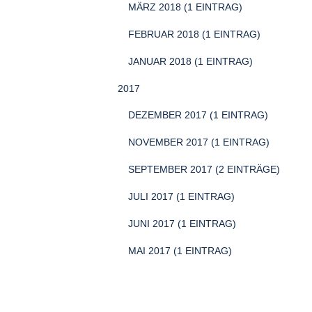
MÄRZ 2018 (1 EINTRAG)
FEBRUAR 2018 (1 EINTRAG)
JANUAR 2018 (1 EINTRAG)
2017
DEZEMBER 2017 (1 EINTRAG)
NOVEMBER 2017 (1 EINTRAG)
SEPTEMBER 2017 (2 EINTRÄGE)
JULI 2017 (1 EINTRAG)
JUNI 2017 (1 EINTRAG)
MAI 2017 (1 EINTRAG)