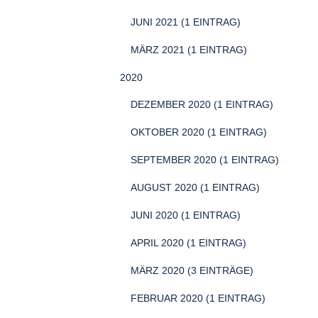
JUNI 2021 (1 EINTRAG)
MÄRZ 2021 (1 EINTRAG)
2020
DEZEMBER 2020 (1 EINTRAG)
OKTOBER 2020 (1 EINTRAG)
SEPTEMBER 2020 (1 EINTRAG)
AUGUST 2020 (1 EINTRAG)
JUNI 2020 (1 EINTRAG)
APRIL 2020 (1 EINTRAG)
MÄRZ 2020 (3 EINTRÄGE)
FEBRUAR 2020 (1 EINTRAG)