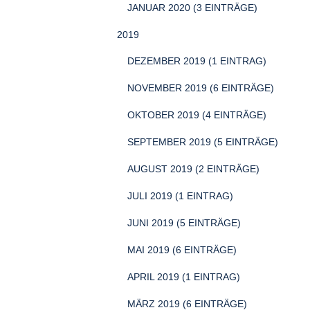
JANUAR 2020 (3 EINTRÄGE)
2019
DEZEMBER 2019 (1 EINTRAG)
NOVEMBER 2019 (6 EINTRÄGE)
OKTOBER 2019 (4 EINTRÄGE)
SEPTEMBER 2019 (5 EINTRÄGE)
AUGUST 2019 (2 EINTRÄGE)
JULI 2019 (1 EINTRAG)
JUNI 2019 (5 EINTRÄGE)
MAI 2019 (6 EINTRÄGE)
APRIL 2019 (1 EINTRAG)
MÄRZ 2019 (6 EINTRÄGE)