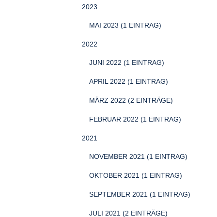
2023
MAI 2023 (1 EINTRAG)
2022
JUNI 2022 (1 EINTRAG)
APRIL 2022 (1 EINTRAG)
MÄRZ 2022 (2 EINTRÄGE)
FEBRUAR 2022 (1 EINTRAG)
2021
NOVEMBER 2021 (1 EINTRAG)
OKTOBER 2021 (1 EINTRAG)
SEPTEMBER 2021 (1 EINTRAG)
JULI 2021 (2 EINTRÄGE)