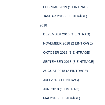
FEBRUAR 2019 (1 EINTRAG)
JANUAR 2019 (3 EINTRÄGE)
2018
DEZEMBER 2018 (1 EINTRAG)
NOVEMBER 2018 (2 EINTRÄGE)
OKTOBER 2018 (3 EINTRÄGE)
SEPTEMBER 2018 (6 EINTRÄGE)
AUGUST 2018 (2 EINTRÄGE)
JULI 2018 (1 EINTRAG)
JUNI 2018 (1 EINTRAG)
MAI 2018 (3 EINTRÄGE)