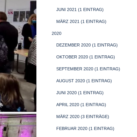
JUNI 2021 (1 EINTRAG)
MÄRZ 2021 (1 EINTRAG)
2020
DEZEMBER 2020 (1 EINTRAG)
OKTOBER 2020 (1 EINTRAG)
SEPTEMBER 2020 (1 EINTRAG)
AUGUST 2020 (1 EINTRAG)
JUNI 2020 (1 EINTRAG)
APRIL 2020 (1 EINTRAG)
MÄRZ 2020 (3 EINTRÄGE)
FEBRUAR 2020 (1 EINTRAG)