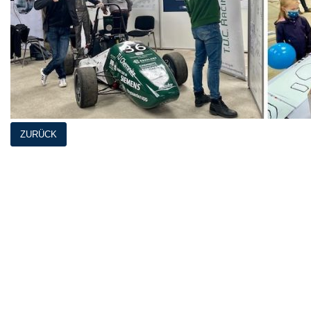
ZURÜCK