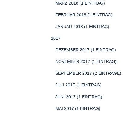
MÄRZ 2018 (1 EINTRAG)
FEBRUAR 2018 (1 EINTRAG)
JANUAR 2018 (1 EINTRAG)
2017
DEZEMBER 2017 (1 EINTRAG)
NOVEMBER 2017 (1 EINTRAG)
SEPTEMBER 2017 (2 EINTRÄGE)
JULI 2017 (1 EINTRAG)
JUNI 2017 (1 EINTRAG)
MAI 2017 (1 EINTRAG)