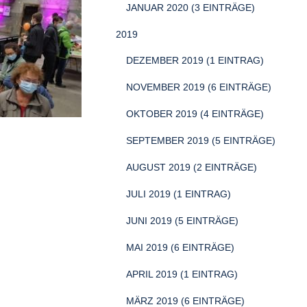
JANUAR 2020 (3 EINTRÄGE)
2019
DEZEMBER 2019 (1 EINTRAG)
NOVEMBER 2019 (6 EINTRÄGE)
OKTOBER 2019 (4 EINTRÄGE)
SEPTEMBER 2019 (5 EINTRÄGE)
AUGUST 2019 (2 EINTRÄGE)
JULI 2019 (1 EINTRAG)
JUNI 2019 (5 EINTRÄGE)
MAI 2019 (6 EINTRÄGE)
APRIL 2019 (1 EINTRAG)
MÄRZ 2019 (6 EINTRÄGE)