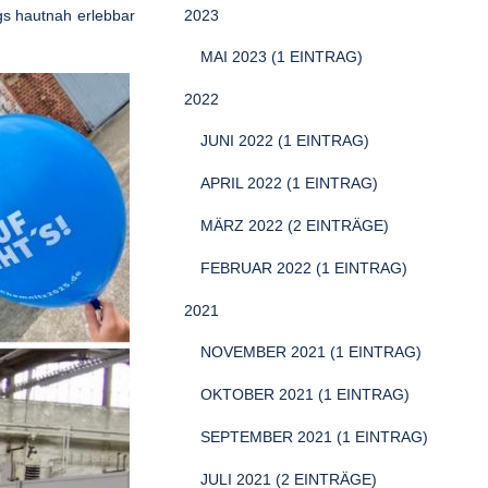
s hautnah erlebbar
2023
MAI 2023 (1 EINTRAG)
2022
JUNI 2022 (1 EINTRAG)
APRIL 2022 (1 EINTRAG)
MÄRZ 2022 (2 EINTRÄGE)
FEBRUAR 2022 (1 EINTRAG)
2021
NOVEMBER 2021 (1 EINTRAG)
OKTOBER 2021 (1 EINTRAG)
SEPTEMBER 2021 (1 EINTRAG)
JULI 2021 (2 EINTRÄGE)