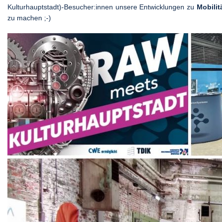
Kulturhauptstadt)-Besucher:innen unsere Entwicklungen zu
Mobilit
zu machen ;-)