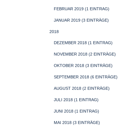
FEBRUAR 2019 (1 EINTRAG)
JANUAR 2019 (3 EINTRÄGE)
2018
DEZEMBER 2018 (1 EINTRAG)
NOVEMBER 2018 (2 EINTRÄGE)
OKTOBER 2018 (3 EINTRÄGE)
SEPTEMBER 2018 (6 EINTRÄGE)
AUGUST 2018 (2 EINTRÄGE)
JULI 2018 (1 EINTRAG)
JUNI 2018 (1 EINTRAG)
MAI 2018 (3 EINTRÄGE)