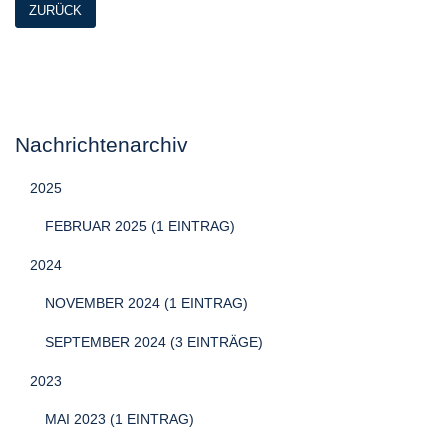
ZURÜCK
Nachrichtenarchiv
2025
FEBRUAR 2025 (1 EINTRAG)
2024
NOVEMBER 2024 (1 EINTRAG)
SEPTEMBER 2024 (3 EINTRÄGE)
2023
MAI 2023 (1 EINTRAG)