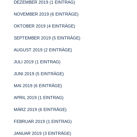
DEZEMBER 2019 (1 EINTRAG)
NOVEMBER 2019 (6 EINTRÄGE)
OKTOBER 2019 (4 EINTRÄGE)
SEPTEMBER 2019 (5 EINTRÄGE)
AUGUST 2019 (2 EINTRÄGE)
JULI 2019 (1 EINTRAG)
JUNI 2019 (5 EINTRÄGE)
MAI 2019 (6 EINTRÄGE)
APRIL 2019 (1 EINTRAG)
MÄRZ 2019 (6 EINTRÄGE)
FEBRUAR 2019 (1 EINTRAG)
JANUAR 2019 (3 EINTRÄGE)