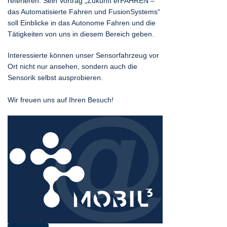
referieren. Sein Vortrag „Zukunft erFAHREN –
das Automatisierte Fahren und FusionSystems“
soll Einblicke in das Autonome Fahren und die
Tätigkeiten von uns in diesem Bereich geben.
Interessierte können unser Sensorfahrzeug vor
Ort nicht nur ansehen, sondern auch die
Sensorik selbst ausprobieren.
Wir freuen uns auf Ihren Besuch!