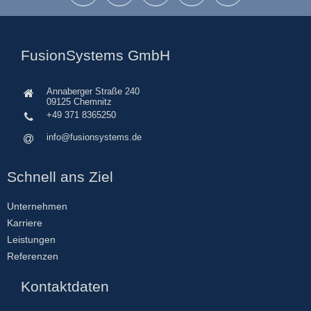
FusionSystems GmbH
Annaberger Straße 240
09125 Chemnitz
+49 371 8365250
info@fusionsystems.de
Schnell ans Ziel
Unternehmen
Karriere
Leistungen
Referenzen
Kontaktdaten