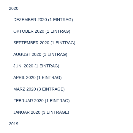
2020
DEZEMBER 2020 (1 EINTRAG)
OKTOBER 2020 (1 EINTRAG)
SEPTEMBER 2020 (1 EINTRAG)
AUGUST 2020 (1 EINTRAG)
JUNI 2020 (1 EINTRAG)
APRIL 2020 (1 EINTRAG)
MÄRZ 2020 (3 EINTRÄGE)
FEBRUAR 2020 (1 EINTRAG)
JANUAR 2020 (3 EINTRÄGE)
2019