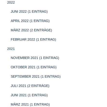
2022
JUNI 2022 (1 EINTRAG)
APRIL 2022 (1 EINTRAG)
MÄRZ 2022 (2 EINTRÄGE)
FEBRUAR 2022 (1 EINTRAG)
2021
NOVEMBER 2021 (1 EINTRAG)
OKTOBER 2021 (1 EINTRAG)
SEPTEMBER 2021 (1 EINTRAG)
JULI 2021 (2 EINTRÄGE)
JUNI 2021 (1 EINTRAG)
MÄRZ 2021 (1 EINTRAG)