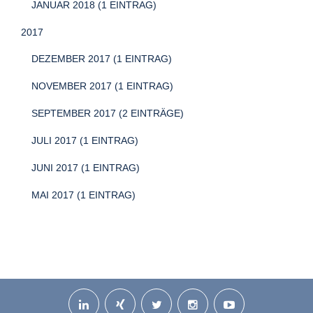
JANUAR 2018 (1 EINTRAG)
2017
DEZEMBER 2017 (1 EINTRAG)
NOVEMBER 2017 (1 EINTRAG)
SEPTEMBER 2017 (2 EINTRÄGE)
JULI 2017 (1 EINTRAG)
JUNI 2017 (1 EINTRAG)
MAI 2017 (1 EINTRAG)