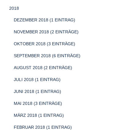
2018
DEZEMBER 2018 (1 EINTRAG)
NOVEMBER 2018 (2 EINTRÄGE)
OKTOBER 2018 (3 EINTRÄGE)
SEPTEMBER 2018 (6 EINTRÄGE)
AUGUST 2018 (2 EINTRÄGE)
JULI 2018 (1 EINTRAG)
JUNI 2018 (1 EINTRAG)
MAI 2018 (3 EINTRÄGE)
MÄRZ 2018 (1 EINTRAG)
FEBRUAR 2018 (1 EINTRAG)