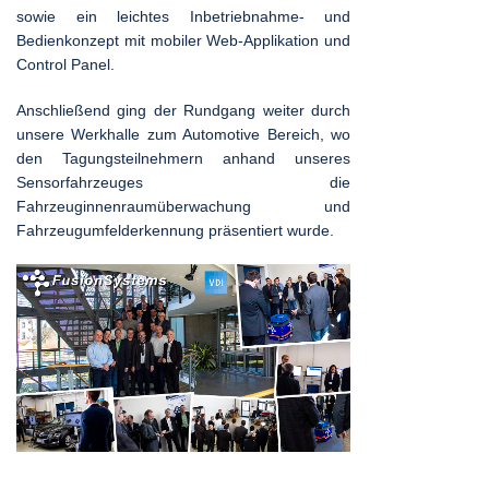
sowie ein leichtes Inbetriebnahme- und
Bedienkonzept mit mobiler Web-Applikation und
Control Panel.
Anschließend ging der Rundgang weiter durch
unsere Werkhalle zum Automotive Bereich, wo
den Tagungsteilnehmern anhand unseres
Sensorfahrzeuges die
Fahrzeuginnenraumüberwachung und
Fahrzeugumfelderkennung präsentiert wurde.