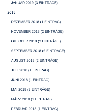
JANUAR 2019 (3 EINTRÄGE)
2018
DEZEMBER 2018 (1 EINTRAG)
NOVEMBER 2018 (2 EINTRÄGE)
OKTOBER 2018 (3 EINTRÄGE)
SEPTEMBER 2018 (6 EINTRÄGE)
AUGUST 2018 (2 EINTRÄGE)
JULI 2018 (1 EINTRAG)
JUNI 2018 (1 EINTRAG)
MAI 2018 (3 EINTRÄGE)
MÄRZ 2018 (1 EINTRAG)
FEBRUAR 2018 (1 EINTRAG)