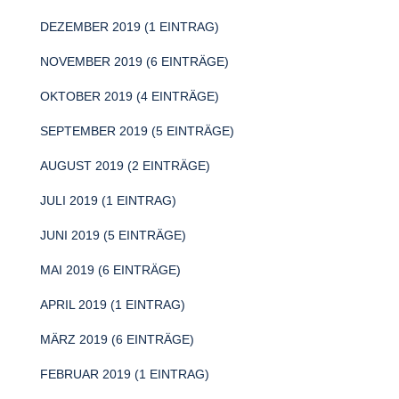
DEZEMBER 2019 (1 EINTRAG)
NOVEMBER 2019 (6 EINTRÄGE)
OKTOBER 2019 (4 EINTRÄGE)
SEPTEMBER 2019 (5 EINTRÄGE)
AUGUST 2019 (2 EINTRÄGE)
JULI 2019 (1 EINTRAG)
JUNI 2019 (5 EINTRÄGE)
MAI 2019 (6 EINTRÄGE)
APRIL 2019 (1 EINTRAG)
MÄRZ 2019 (6 EINTRÄGE)
FEBRUAR 2019 (1 EINTRAG)