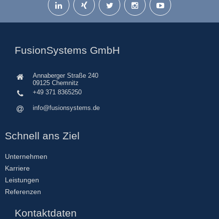
FusionSystems GmbH
Annaberger Straße 240
09125 Chemnitz
+49 371 8365250
info@fusionsystems.de
Schnell ans Ziel
Unternehmen
Karriere
Leistungen
Referenzen
Kontaktdaten