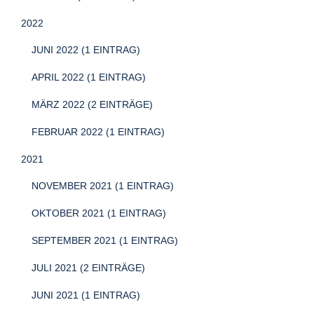
2022
JUNI 2022 (1 EINTRAG)
APRIL 2022 (1 EINTRAG)
MÄRZ 2022 (2 EINTRÄGE)
FEBRUAR 2022 (1 EINTRAG)
2021
NOVEMBER 2021 (1 EINTRAG)
OKTOBER 2021 (1 EINTRAG)
SEPTEMBER 2021 (1 EINTRAG)
JULI 2021 (2 EINTRÄGE)
JUNI 2021 (1 EINTRAG)