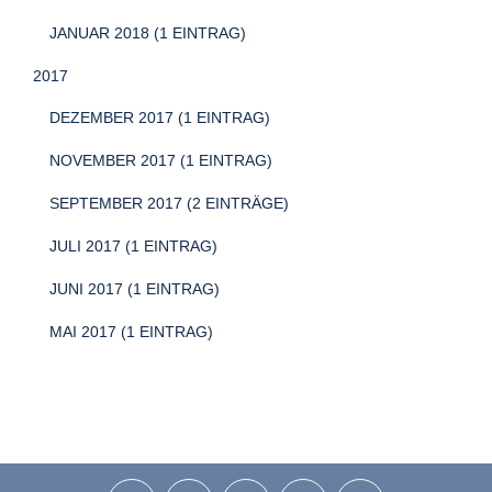
JANUAR 2018 (1 EINTRAG)
2017
DEZEMBER 2017 (1 EINTRAG)
NOVEMBER 2017 (1 EINTRAG)
SEPTEMBER 2017 (2 EINTRÄGE)
JULI 2017 (1 EINTRAG)
JUNI 2017 (1 EINTRAG)
MAI 2017 (1 EINTRAG)