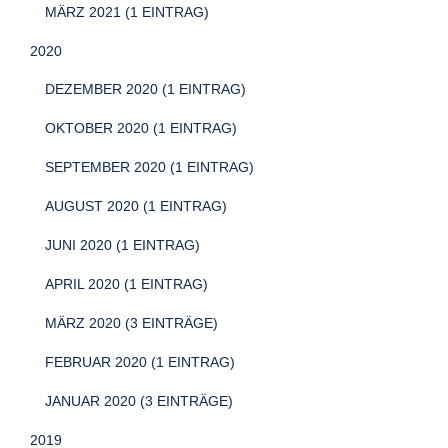
MÄRZ 2021 (1 EINTRAG)
2020
DEZEMBER 2020 (1 EINTRAG)
OKTOBER 2020 (1 EINTRAG)
SEPTEMBER 2020 (1 EINTRAG)
AUGUST 2020 (1 EINTRAG)
JUNI 2020 (1 EINTRAG)
APRIL 2020 (1 EINTRAG)
MÄRZ 2020 (3 EINTRÄGE)
FEBRUAR 2020 (1 EINTRAG)
JANUAR 2020 (3 EINTRÄGE)
2019