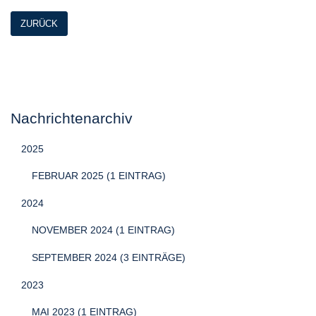
ZURÜCK
Nachrichtenarchiv
2025
FEBRUAR 2025 (1 EINTRAG)
2024
NOVEMBER 2024 (1 EINTRAG)
SEPTEMBER 2024 (3 EINTRÄGE)
2023
MAI 2023 (1 EINTRAG)